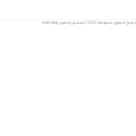
جميع الحقوق محفوظة 2023 | تصميم وتطوير exan.app