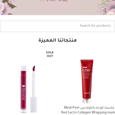
منتجاتنا المميزة
SOLD
OUT
ماسك الوجه بالكولاجين Medi-Peel
Red Lacto Collagen Wrapping mask