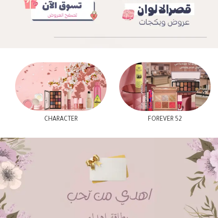
CHARACTER
FOREVER 52