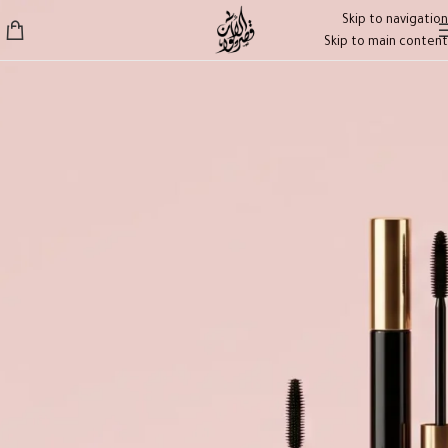
Skip to navigation
Skip to main content