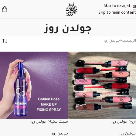
Skip to navigation
Skip to main content
جولدن روز
الرئيسية
جولدن روز
اروج جولدن روز
مثبت مكياج جولدن روز
جولدن روز
جولدن روز