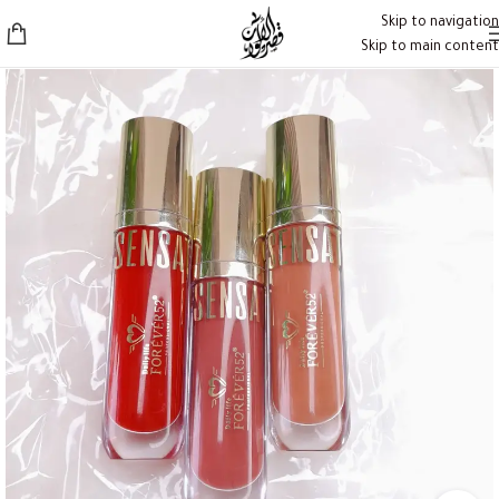
Skip to navigation
Skip to main content