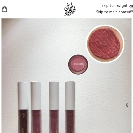
Skip to navigation
Skip to main content