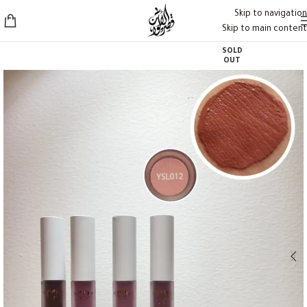
Skip to navigation
Skip to main content
SOLD
OUT