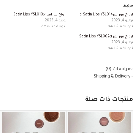
مرتبط
ارواج فورايفر٥٢Satin Lips YSL014
ارواج فورايفر٥٢‏Satin Lips YSL010
يوليو 4, 2023
يوليو 4, 2023
تدوينة مشابهة
تدوينة مشابهة
ارواج فورايفر٥٢‏Satin Lips YSL002
يوليو 4, 2023
تدوينة مشابهة
مراجعات (0)
Shipping & Delivery
منتجات ذات صلة