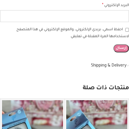
*
البريد الإلكتروني
احفظ اسمي، بريدي الإلكتروني، والموقع الإلكتروني في هذا المتصفح
لاستخدامها المرة المقبلة في تعليقي.
Shipping & Delivery
منتجات ذات صلة