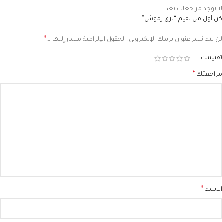
لا توجد مراجعات بعد.
كن أول من يقيم “لزق رموش”
*
لن يتم نشر عنوان بريدك الإلكتروني.
الحقول الإلزامية مشار إليها بـ
تقييمك
*
مراجعتك
*
الاسم