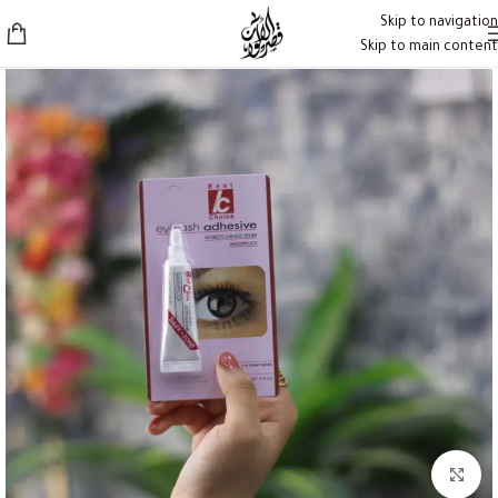
Skip to navigation
Skip to main content
Click to enlarge