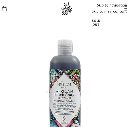
Skip to navigation
Skip to main content
SOLD
OUT