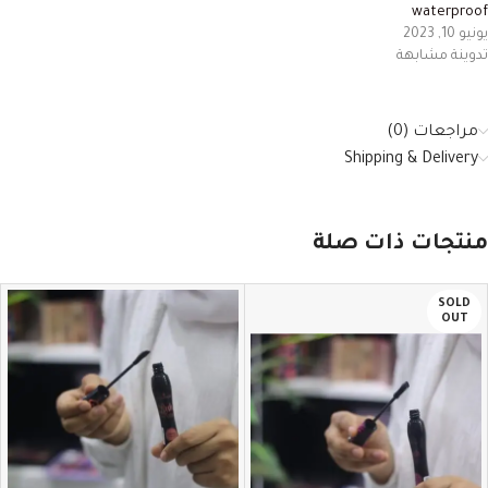
waterproof
يونيو 10, 2023
تدوينة مشابهة
مراجعات (0)
Shipping & Delivery
منتجات ذات صلة
SOLD
OUT