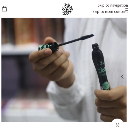
Skip to navigation
Skip to main content
Click to enlarge