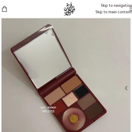
Skip to navigation
Skip to main content