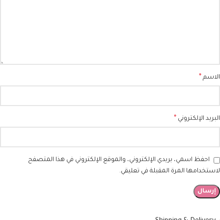
*
الاسم
*
البريد الإلكتروني
احفظ اسمي، بريدي الإلكتروني، والموقع الإلكتروني في هذا المتصفح
لاستخدامها المرة المقبلة في تعليقي.