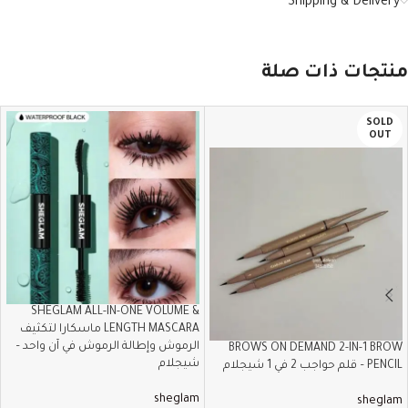
Shipping & Delivery
منتجات ذات صلة
SOLD
OUT
SHEGLAM ALL-IN-ONE VOLUME &
LENGTH MASCARA ماسكارا لتكثيف
الرموش وإطالة الرموش في آن واحد –
BROWS ON DEMAND 2-IN-1 BROW
شيجلام
PENCIL – قلم حواجب 2 في 1 شيجلام
sheglam
sheglam