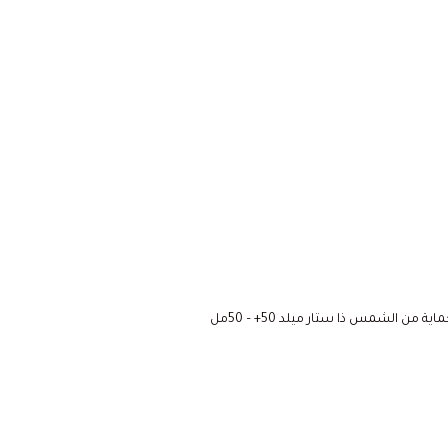
ة من الشمس ذا ستار ميلد 50+ – 50مل