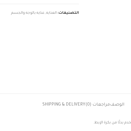
التصنيفات:
العنايه
,
عنايه بالوجه والجسم
الوصف
مراجعات (0)
SHIPPING & DELIVERY
 بدلًا من بكرة الإبط.