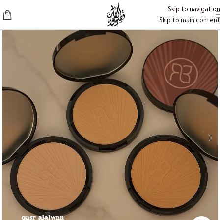
Skip to navigation
Skip to main content