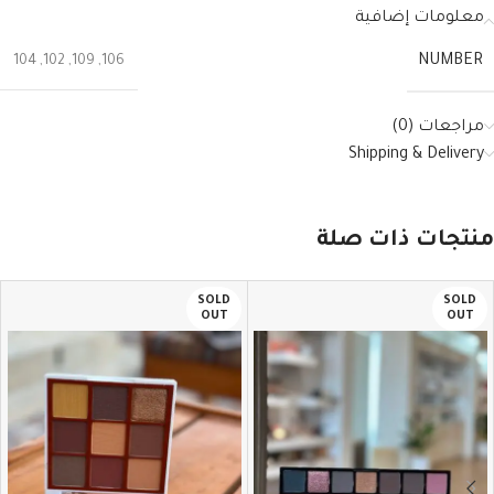
معلومات إضافية
NUMBER
104
,
102
,
109
,
106
مراجعات (0)
Shipping & Delivery
منتجات ذات صلة
SOLD
SOLD
OUT
OUT