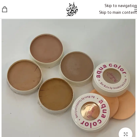
Skip to navigation
Skip to main content
Click to enlarge