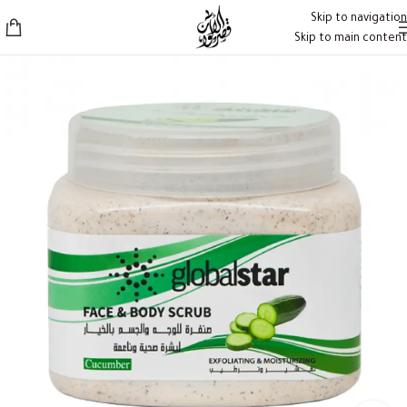
Skip to navigation
Skip to main content