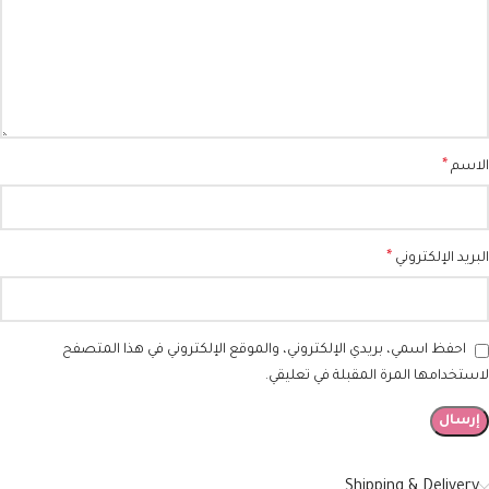
*
الاسم
*
البريد الإلكتروني
احفظ اسمي، بريدي الإلكتروني، والموقع الإلكتروني في هذا المتصفح
لاستخدامها المرة المقبلة في تعليقي.
Shipping & Delivery