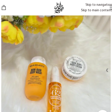
Skip to navigation
Skip to main content