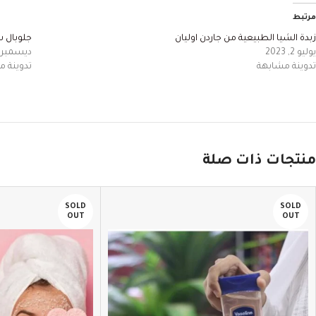
مرتبط
زبدة الشيا الطبيعية من جاردن اوليان
جلوبال ست
يوليو 2, 2023
ديسمبر 23, 2025
تدوينة مشابهة
تدوينة 
منتجات ذات صلة
SOLD
SOLD
OUT
OUT