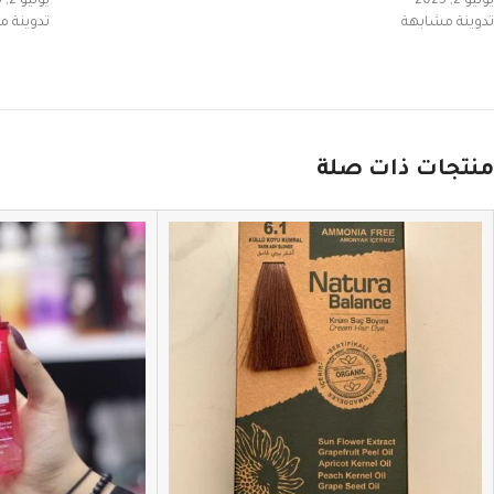
يوليو 2, 2025
يوليو 2, 2023
تدوينة مشابهة
تدوينة 
منتجات ذات صلة