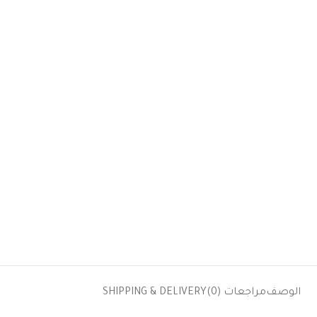
الوصف
مراجعات (0)
SHIPPING & DELIVERY