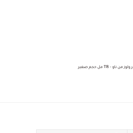
ناو – 118 مل حجم صغير