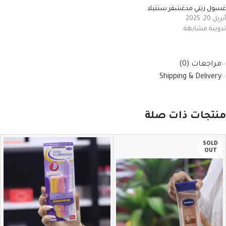
غسول زيتي مدغشقر سنتيلا
أبريل 20, 2025
تدوينة مشابهة
مراجعات (0)
Shipping & Delivery
منتجات ذات صلة
SOLD
OUT