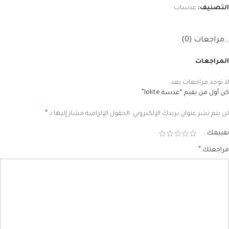
التصنيف:
عدسات
مراجعات (0)
المراجعات
لا توجد مراجعات بعد.
كن أول من يقيم “عدسة lolite”
*
لن يتم نشر عنوان بريدك الإلكتروني.
الحقول الإلزامية مشار إليها بـ
تقييمك
*
مراجعتك