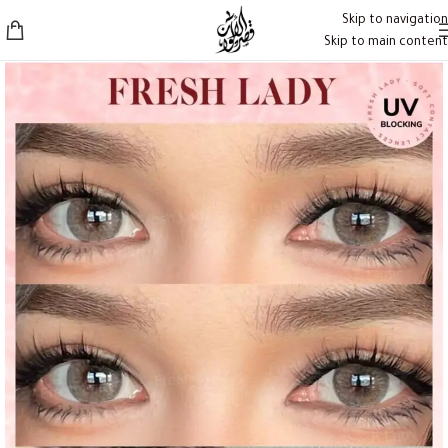
Skip to navigation
Skip to main content