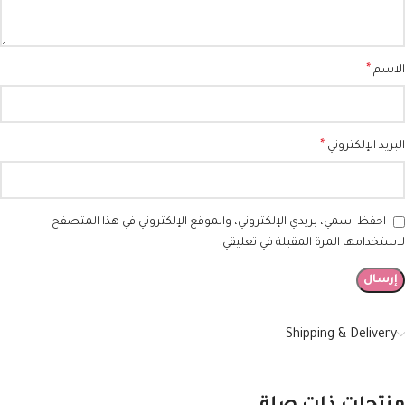
*
الاسم
*
البريد الإلكتروني
احفظ اسمي، بريدي الإلكتروني، والموقع الإلكتروني في هذا المتصفح
لاستخدامها المرة المقبلة في تعليقي.
Shipping & Delivery