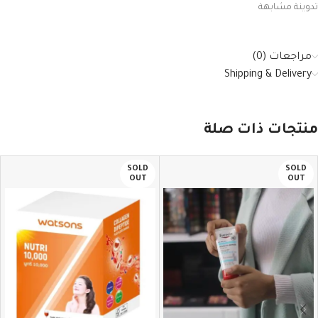
تدوينة مشابهة
مراجعات (0)
Shipping & Delivery
منتجات ذات صلة
SOLD
SOLD
OUT
OUT