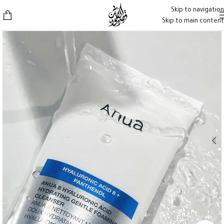
Skip to navigation
Skip to main content