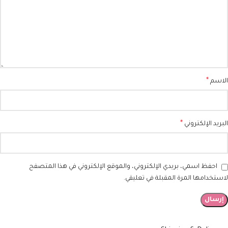
*
الاسم
*
البريد الإلكتروني
احفظ اسمي، بريدي الإلكتروني، والموقع الإلكتروني في هذا المتصفح
لاستخدامها المرة المقبلة في تعليقي.