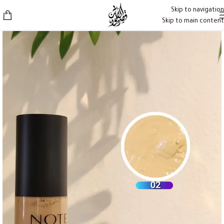
Skip to navigation
Skip to main content