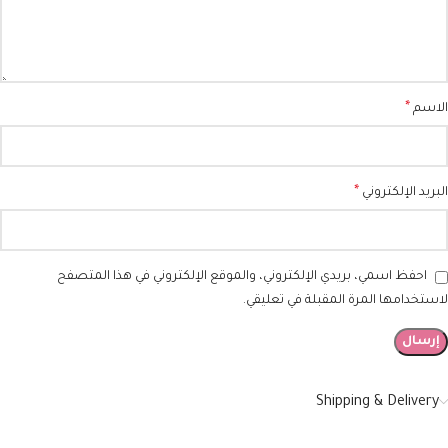
*
الاسم
*
البريد الإلكتروني
احفظ اسمي، بريدي الإلكتروني، والموقع الإلكتروني في هذا المتصفح
لاستخدامها المرة المقبلة في تعليقي.
Shipping & Delivery