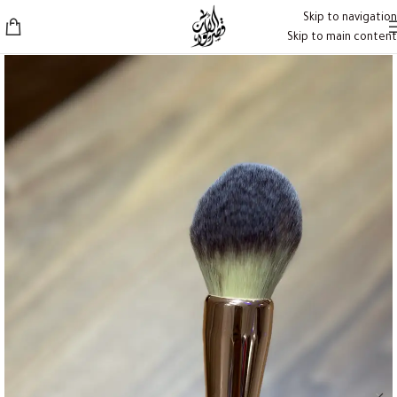
Skip to navigation
Skip to main content