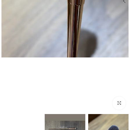
Click to enlarge