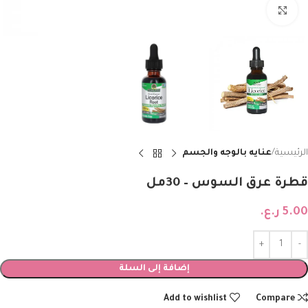
Click to enlarge
الرئيسية
عنايه بالوجه والجسم
قطرة عرق السوس – 30مل
5.00
ر.ع.
إضافة إلى السلة
Add to wishlist
Compare