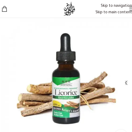
Skip to navigation
Skip to main content