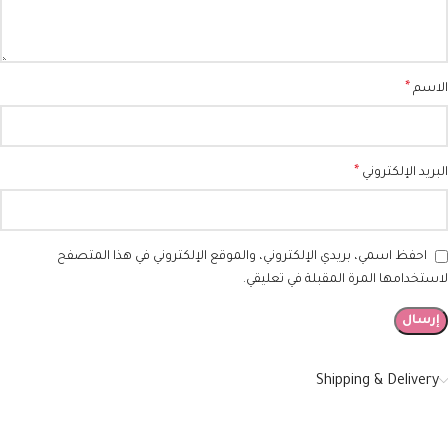
*
الاسم
*
البريد الإلكتروني
احفظ اسمي، بريدي الإلكتروني، والموقع الإلكتروني في هذا المتصفح
لاستخدامها المرة المقبلة في تعليقي.
Shipping & Delivery