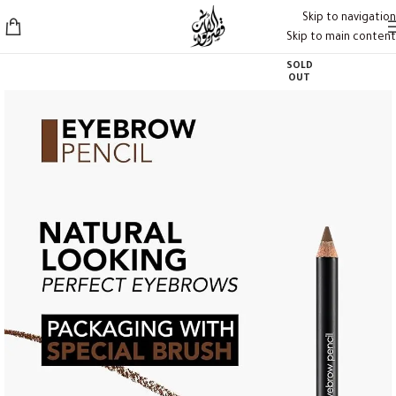
Skip to navigation
Skip to main content
SOLD
OUT