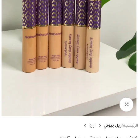
Click to enlarge
الرئيسية
ريل بيوتي