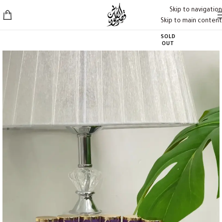
Skip to navigation
Skip to main content
SOLD
OUT