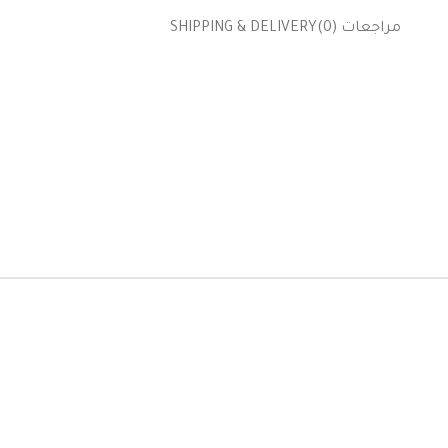
مراجعات (0)
SHIPPING & DELIVERY