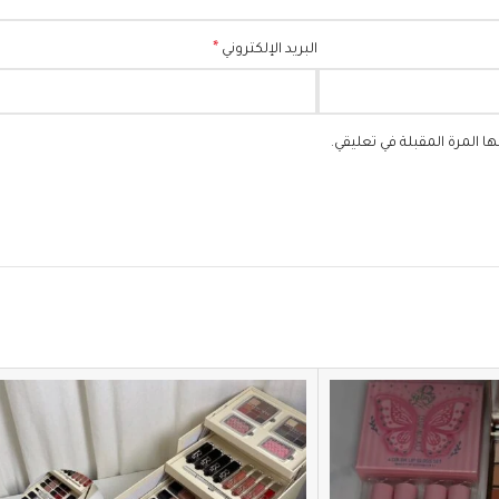
*
البريد الإلكتروني
 المرة المقبلة في تعليقي.