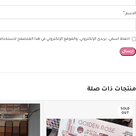
*
الاسم
احفظ اسمي، بريدي الإلكتروني، والموقع الإلكتروني في هذا المتصفح لاستخدامها
منتجات ذات صلة
SOLD
OUT