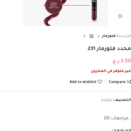
Click to enlarge
الرئيسية
فلورمار
محدد فلورمار 231
2.50
ر.ع.
غير متوفر في المخزون
Add to wishlist
Compare
التصنيف:
فلورمار
مراجعات (0)