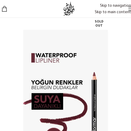
Skip to navigation
Skip to main content
SOLD
OUT