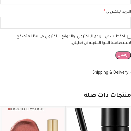
*
البريد الإلكتروني
احفظ اسمي، بريدي الإلكتروني، والموقع الإلكتروني في هذا المتصفح
لاستخدامها المرة المقبلة في تعليقي.
Shipping & Delivery
منتجات ذات صلة