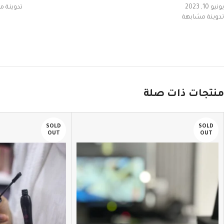
يونيو 10, 2023
تدوينة 
تدوينة مشابهة
منتجات ذات صلة
SOLD
SOLD
OUT
OUT