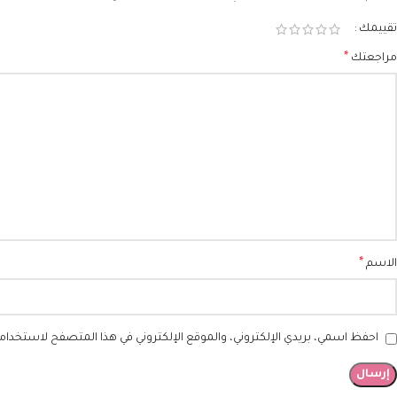
تقييمك
*
مراجعتك
*
الاسم
احفظ اسمي، بريدي الإلكتروني، والموقع الإلكتروني في هذا المتصفح لاستخدامها