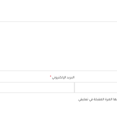
*
البريد الإلكتروني
 المرة المقبلة في تعليقي.