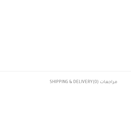
مراجعات (0)
SHIPPING & DELIVERY