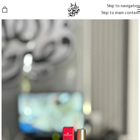
Skip to navigation
Skip to main content