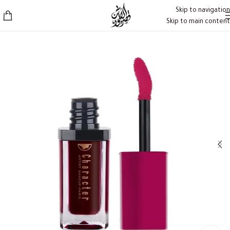
Skip to navigation
Skip to main content