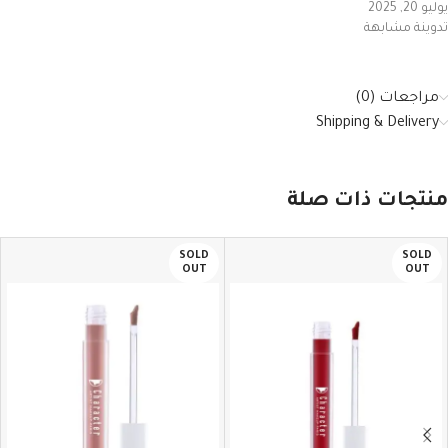
يوليو 20, 2025
تدوينة مشابهة
مراجعات (0)
Shipping & Delivery
منتجات ذات صلة
SOLD
SOLD
OUT
OUT