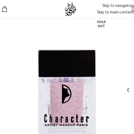
Skip to navigation
Skip to main content
SOLD
OUT