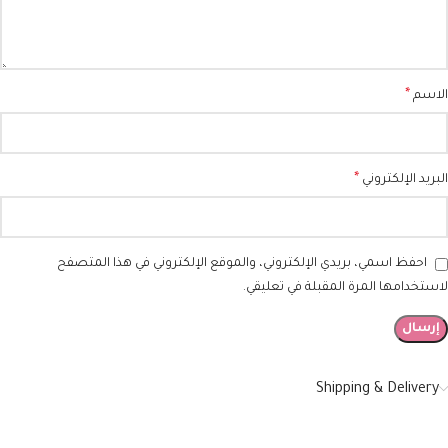
*
الاسم
*
البريد الإلكتروني
احفظ اسمي، بريدي الإلكتروني، والموقع الإلكتروني في هذا المتصفح
لاستخدامها المرة المقبلة في تعليقي.
Shipping & Delivery