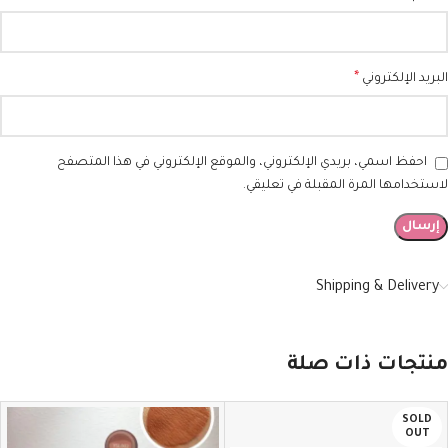
*
البريد الإلكتروني
احفظ اسمي، بريدي الإلكتروني، والموقع الإلكتروني في هذا المتصفح
لاستخدامها المرة المقبلة في تعليقي.
Shipping & Delivery
منتجات ذات صلة
SOLD
OUT