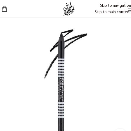
Skip to navigation
Skip to main content