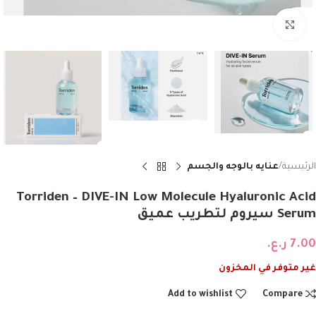
Click to enlarge
الرئيسية
عنايه بالوجه والجسم
Torriden – DIVE-IN Low Molecule Hyaluronic Acid
Serum سيروم لتطريب عميق
7.00
ر.ع.
غير متوفر في المخزون
Add to wishlist
Compare