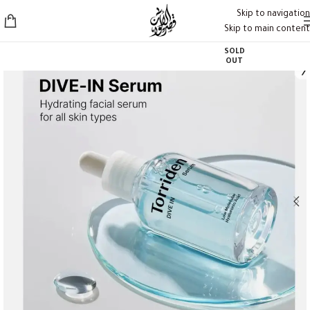
Skip to navigation
Skip to main content
SOLD
OUT