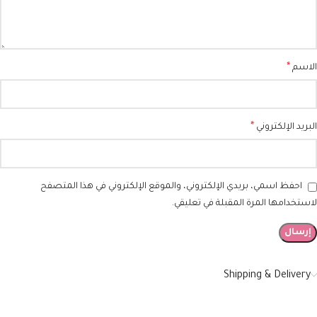
*
الاسم
*
البريد الإلكتروني
احفظ اسمي، بريدي الإلكتروني، والموقع الإلكتروني في هذا المتصفح
لاستخدامها المرة المقبلة في تعليقي.
Shipping & Delivery