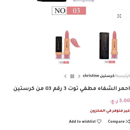
Click to enlarge
الرئيسية
كرستين christine
احمر الشفاه مطفي توت 3 رقم 03 من كرستين
3.00
ر.ع.
غير متوفر في المخزون
Add to wishlist
Compare