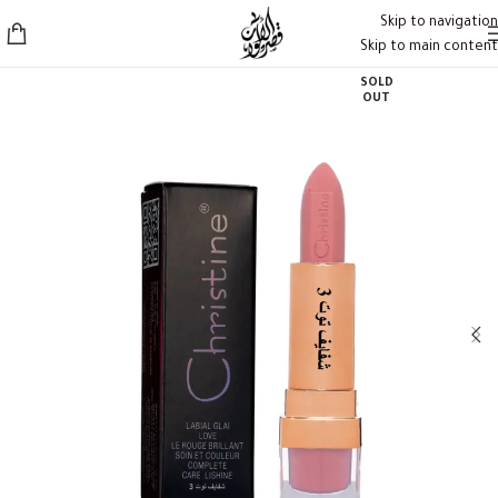
Skip to navigation
Skip to main content
SOLD
OUT