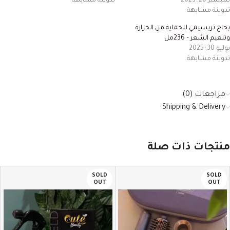
سبتمبر 20, 2023
تدوينة مشابهة
تدوينة مشابهة
بخاخ تريسيمي للحماية من الحرارة
وتنعيم الشعر – 236مل
يوليو 30, 2025
تدوينة مشابهة
مراجعات (0)
Shipping & Delivery
منتجات ذات صلة
SOLD
SOLD
OUT
OUT