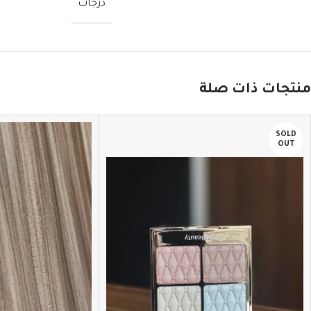
درجات
منتجات ذات صلة
SOLD
OUT