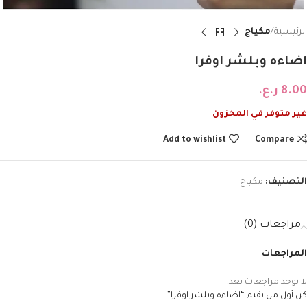
الرئيسية
مكياج
اضاءه وبلشر اوفرا
8.00
ر.ع.
غير متوفر في المخزون
Add to wishlist
Compare
التصنيف:
مكياج
مراجعات (0)
المراجعات
لا توجد مراجعات بعد.
كن أول من يقيم “اضاءه وبلشر اوفرا”