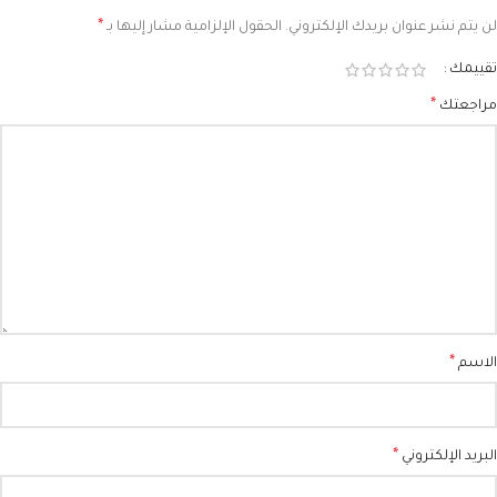
*
لن يتم نشر عنوان بريدك الإلكتروني.
الحقول الإلزامية مشار إليها بـ
تقييمك
*
مراجعتك
*
الاسم
*
البريد الإلكتروني