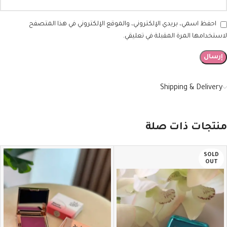
احفظ اسمي، بريدي الإلكتروني، والموقع الإلكتروني في هذا المتصفح
لاستخدامها المرة المقبلة في تعليقي.
Shipping & Delivery
منتجات ذات صلة
SOLD
OUT