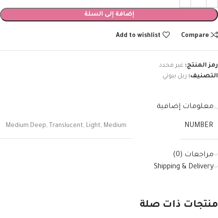
إضافة إلى السلة
Add to wishlist
Compare
رمز المنتج:
غير محدد
التصنيف:
ريل بيوتي
معلومات إضافية
NUMBER
Medium Deep
,
Translucent
,
Light
,
Medium
مراجعات (0)
Shipping & Delivery
منتجات ذات صلة