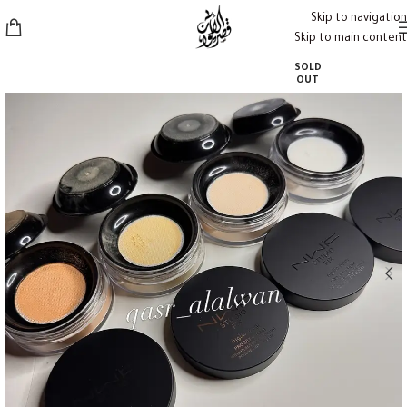
Skip to navigation
Skip to main content
SOLD
OUT