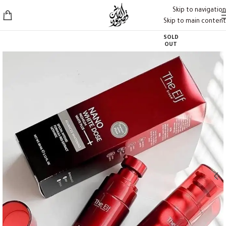
Skip to navigation
Skip to main content
SOLD
OUT