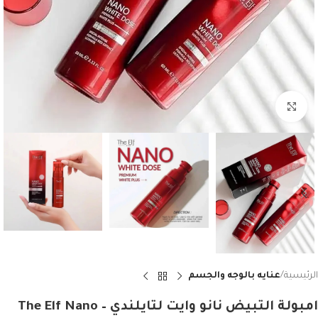
Click to enlarge
الرئيسية
عنايه بالوجه والجسم
امبولة التبيض نانو وايت لتايلندي – The Elf Nano