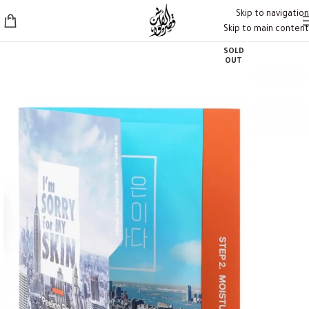
Skip to navigation
Skip to main content
SOLD
OUT