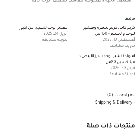
مرتبط
كريم كاب، كريم سنفرة وتقشير
مقشر الوجه للتفتيح من اكيور
للوجه والجسم – 150 مل
أبريل 24, 2025
أغسطس 13, 2023
تدوينة مشابهة
تدوينة مشابهة
امبوله تقشير الوجه بالارز الأبيض د.
ميلاكسين 80مل
أبريل 30, 2026
تدوينة مشابهة
مراجعات (0)
Shipping & Delivery
منتجات ذات صلة