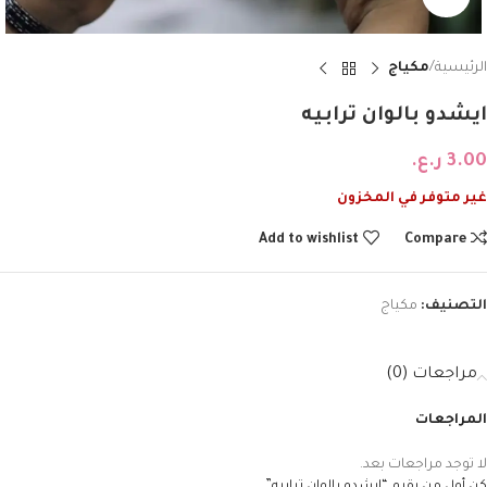
الرئيسية
مكياج
ايشدو بالوان ترابيه
3.00
ر.ع.
غير متوفر في المخزون
Add to wishlist
Compare
التصنيف:
مكياج
مراجعات (0)
المراجعات
لا توجد مراجعات بعد.