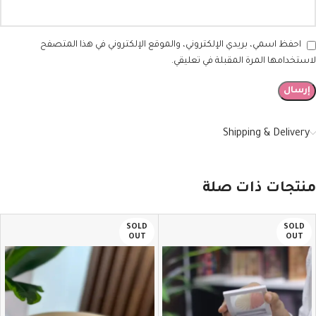
احفظ اسمي، بريدي الإلكتروني، والموقع الإلكتروني في هذا المتصفح
لاستخدامها المرة المقبلة في تعليقي.
Shipping & Delivery
منتجات ذات صلة
SOLD
SOLD
OUT
OUT