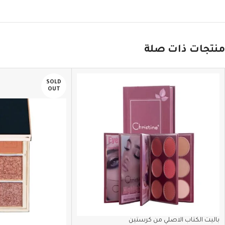
منتجات ذات صلة
SOLD
OUT
باليت الكتاب الاصلي من كرستين