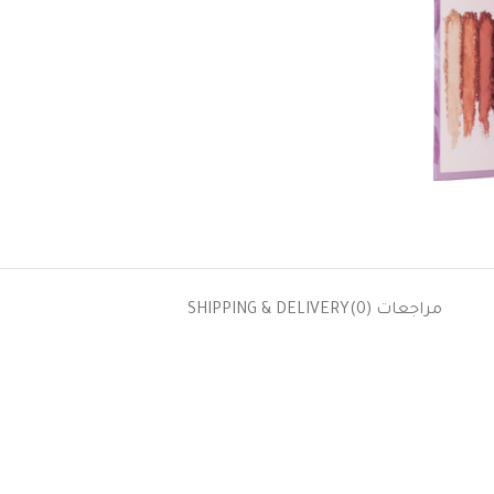
مراجعات (0)
SHIPPING & DELIVERY