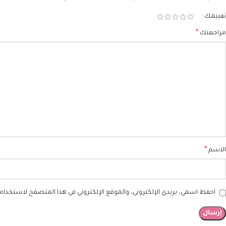
تقييمك
*
مراجعتك
*
الاسم
احفظ اسمي، بريدي الإلكتروني، والموقع الإلكتروني في هذا المتصفح لاستخدامها