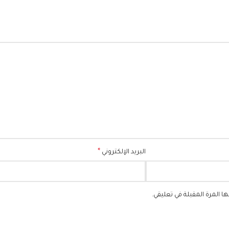
*
البريد الإلكتروني
 المرة المقبلة في تعليقي.