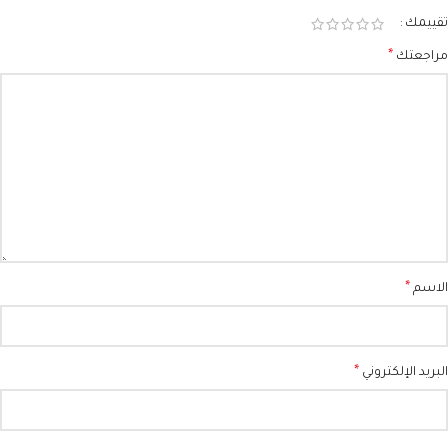
تقييمك
*
مراجعتك
*
الاسم
*
البريد الإلكتروني