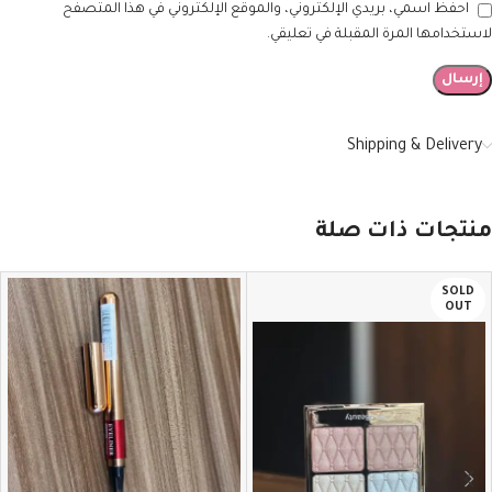
احفظ اسمي، بريدي الإلكتروني، والموقع الإلكتروني في هذا المتصفح
لاستخدامها المرة المقبلة في تعليقي.
Shipping & Delivery
منتجات ذات صلة
SOLD
OUT