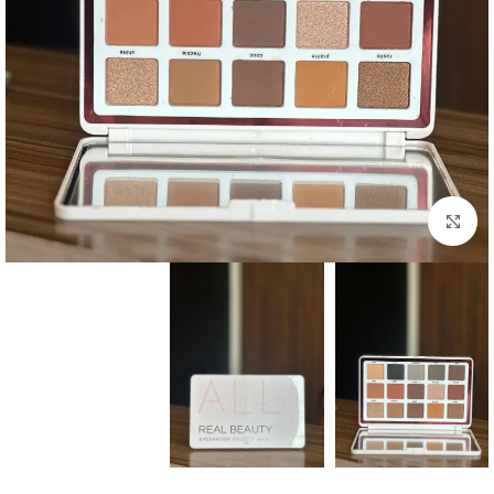
Click to enlarge