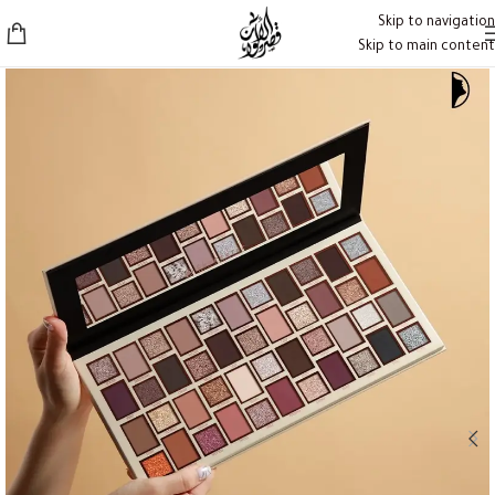
Skip to navigation
Skip to main content