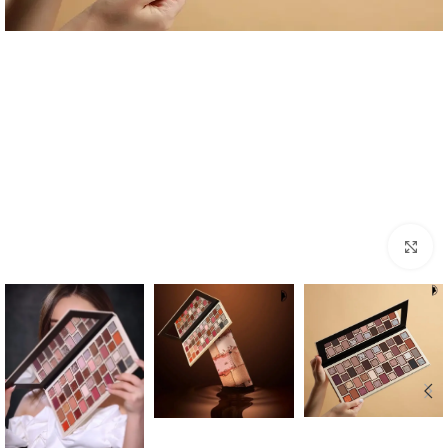
Click to enlarge