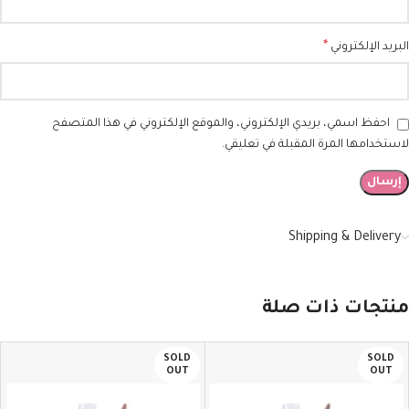
*
البريد الإلكتروني
احفظ اسمي، بريدي الإلكتروني، والموقع الإلكتروني في هذا المتصفح
لاستخدامها المرة المقبلة في تعليقي.
Shipping & Delivery
منتجات ذات صلة
SOLD
SOLD
OUT
OUT