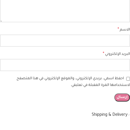
*
الاسم
*
البريد الإلكتروني
احفظ اسمي، بريدي الإلكتروني، والموقع الإلكتروني في هذا المتصفح
لاستخدامها المرة المقبلة في تعليقي.
Shipping & Delivery