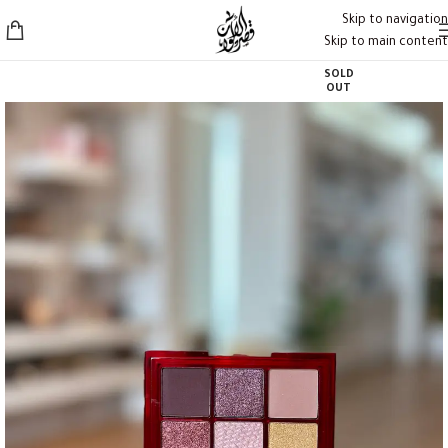
Skip to navigation
Skip to main content
SOLD
OUT