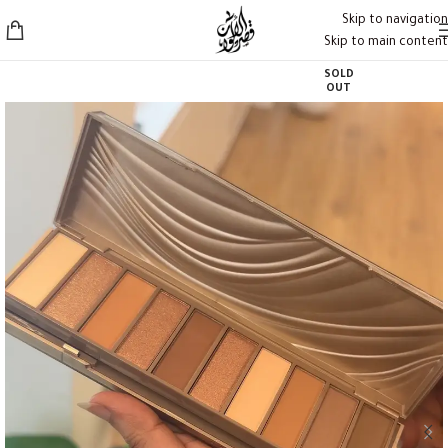
Skip to navigation
Skip to main content
SOLD
OUT