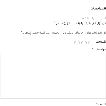
المراجعات
لا توجد مراجعات بعد.
كن أول من يقيم “باليت ايشدو يوشاش”
*
لن يتم نشر عنوان بريدك الإلكتروني.
الحقول الإلزامية مشار إليها بـ
تقييمك
*
مراجعتك
*
الاسم