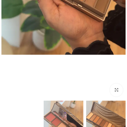
Click to enlarge