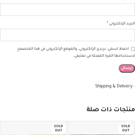
*
البريد الإلكتروني
احفظ اسمي، بريدي الإلكتروني، والموقع الإلكتروني في هذا المتصفح
لاستخدامها المرة المقبلة في تعليقي.
Shipping & Delivery
منتجات ذات صلة
SOLD
SOLD
OUT
OUT