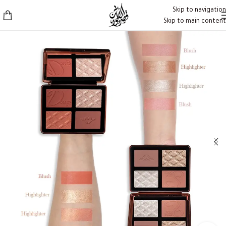
Skip to navigation
Skip to main content