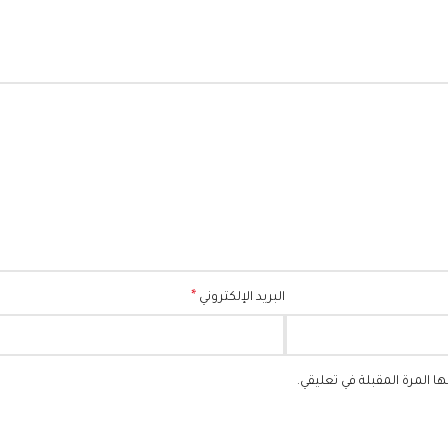
*
البريد الإلكتروني
 المرة المقبلة في تعليقي.