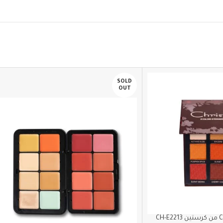
SOLD
OUT