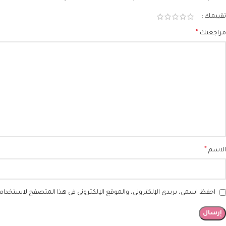
تقييمك
*
مراجعتك
*
الاسم
احفظ اسمي، بريدي الإلكتروني، والموقع الإلكتروني في هذا المتصفح لاستخدامها