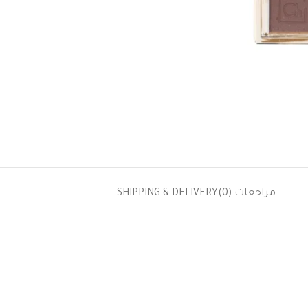
مراجعات (0)
SHIPPING & DELIVERY